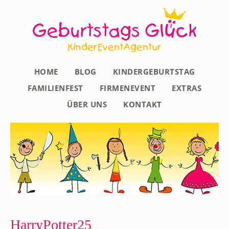
HOME
BLOG
KINDERGEBURTSTAG
FAMILIENFEST
FIRMENEVENT
EXTRAS
ÜBER UNS
KONTAKT
HarryPotter25