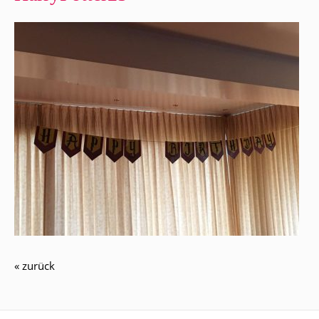
« zurück