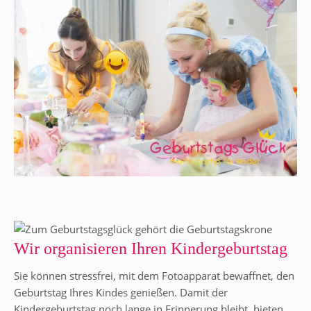
Wir organisieren Ihren Kindergeburtstag
Sie können stressfrei, mit dem Fotoapparat bewaffnet, den
Geburtstag Ihres Kindes genießen. Damit der
Kindergeburtstag noch lange in Erinnerung bleibt, bieten