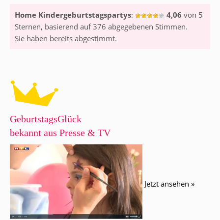
Home Kindergeburtstagspartys
:
4,06
von
5
Sternen, basierend auf
376
abgegebenen Stimmen.
Sie haben bereits abgestimmt.
GeburtstagsGlück
bekannt aus Presse & TV
Jetzt ansehen »