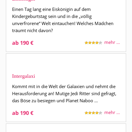
Einen Tag lang eine Eiskönigin auf dem
Kindergeburtstag sein und in die „völlig
unverfrorene“ Welt eintauchen! Welches Mädchen
träumt nicht davon?
ab 190 €
mehr ...
Intergalaxi
Kommt mit in die Welt der Galaxien und nehmt die
Herausforderung an! Mutige Jedi Ritter sind gefragt,
das Böse zu besiegen und Planet Naboo ...
ab 190 €
mehr ...