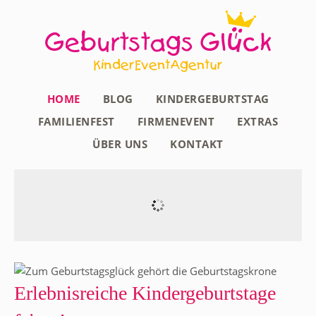
HOME
BLOG
KINDERGEBURTSTAG
FAMILIENFEST
FIRMENEVENT
EXTRAS
ÜBER UNS
KONTAKT
Erlebnisreiche Kindergeburtstage