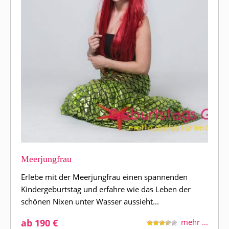
Meerjungfrau
Erlebe mit der Meerjungfrau einen spannenden
Kindergeburtstag und erfahre wie das Leben der
schönen Nixen unter Wasser aussieht...
ab 190 €
mehr ...