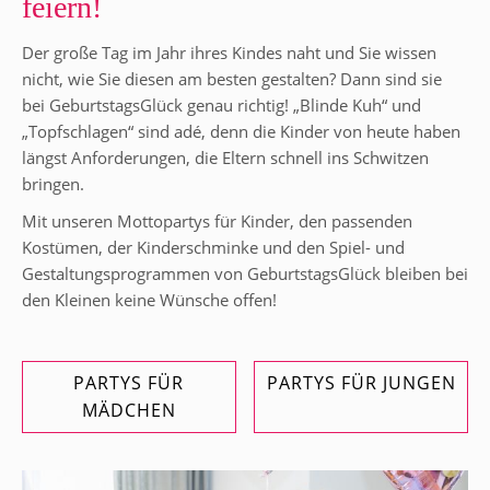
feiern!
Der große Tag im Jahr ihres Kindes naht und Sie wissen
nicht, wie Sie diesen am besten gestalten? Dann sind sie
bei GeburtstagsGlück genau richtig! „Blinde Kuh“ und
„Topfschlagen“ sind adé, denn die Kinder von heute haben
längst Anforderungen, die Eltern schnell ins Schwitzen
bringen.
Mit unseren Mottopartys für Kinder, den passenden
Kostümen, der Kinderschminke und den Spiel- und
Gestaltungs­programmen von GeburtstagsGlück bleiben bei
den Kleinen keine Wünsche offen!
PARTYS FÜR
PARTYS FÜR JUNGEN
MÄDCHEN