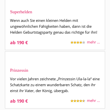
Superhelden
Wenn auch Sie einen kleinen Helden mit
ungewöhnlichen Fähigkeiten haben, dann ist die
Helden Geburtstagsparty genau das richtige für ihn!
ab 190 €
mehr ...
Prinzessin
Vor vielen Jahren zeichnete „Prinzessin Ula-la-la“ eine
Schatzkarte zu einem wunderbaren Schatz, den ihr
einst ihr Vater, der König, übergab.
ab 190 €
mehr ...