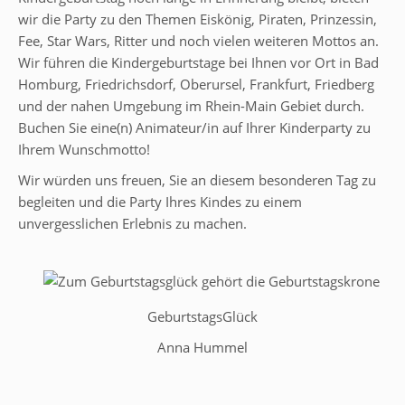
wir die Party zu den Themen Eiskönig, Piraten, Prinzessin,
Fee, Star Wars, Ritter und noch vielen weiteren Mottos an.
Wir führen die Kindergeburtstage bei Ihnen vor Ort in Bad
Homburg, Friedrichsdorf, Oberursel, Frankfurt, Friedberg
und der nahen Umgebung im Rhein-Main Gebiet durch.
Buchen Sie eine(n) Animateur/in auf Ihrer Kinderparty zu
Ihrem Wunschmotto!
Wir würden uns freuen, Sie an diesem besonderen Tag zu
begleiten und die Party Ihres Kindes zu einem
unvergesslichen Erlebnis zu machen.
GeburtstagsGlück
Anna Hummel