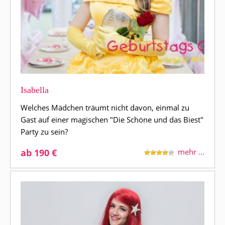
Isabella
Welches Mädchen träumt nicht davon, einmal zu
Gast auf einer magischen "Die Schöne und das Biest"
Party zu sein?
ab 190 €
mehr ...