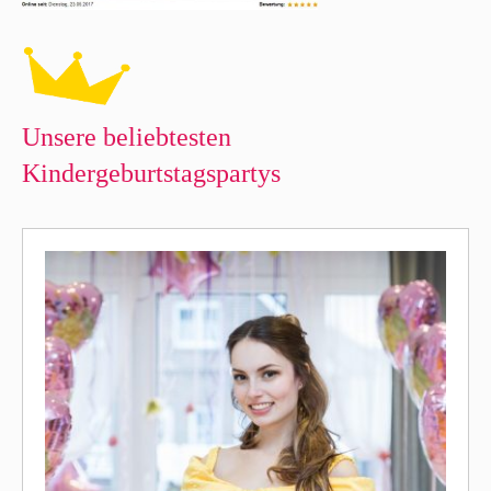
Unsere beliebtesten
Kindergeburtstagspartys