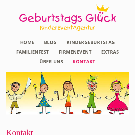
HOME
BLOG
KINDERGEBURTSTAG
FAMILIENFEST
FIRMENEVENT
EXTRAS
ÜBER UNS
KONTAKT
Kontakt