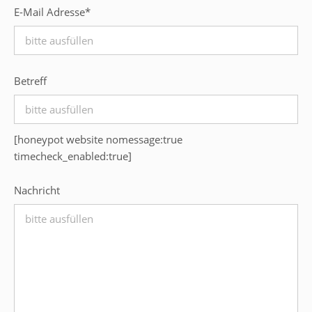
E-Mail Adresse
*
Betreff
[honeypot website nomessage:true
timecheck_enabled:true]
Nachricht