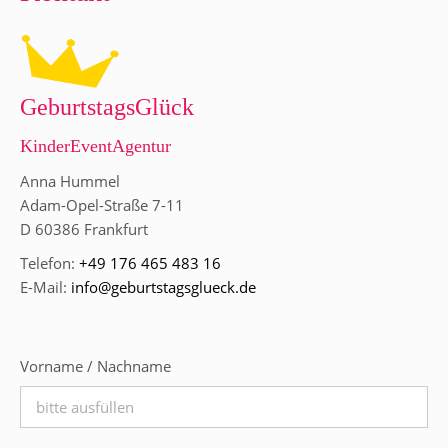
GeburtstagsGlück
KinderEventAgentur
Anna Hummel
Adam-Opel-Straße 7-11
D 60386 Frankfurt
Telefon:
+49 176 465 483 16
E-Mail:
info@geburtstagsglueck.de
Vorname / Nachname