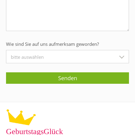
Wie sind Sie auf uns aufmerksam geworden?
bitte auswählen
GeburtstagsGlück