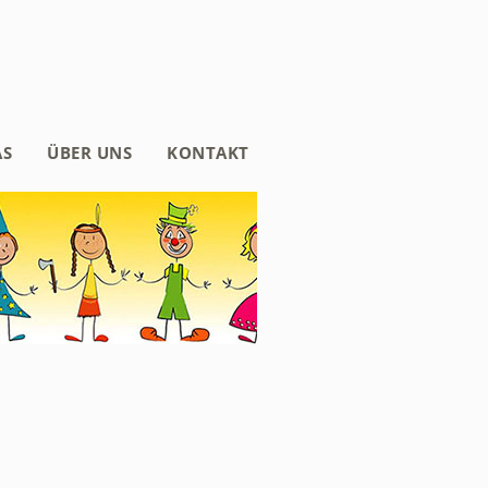
AS
ÜBER UNS
KONTAKT