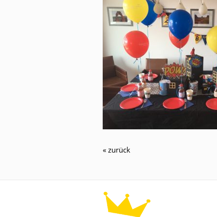
« zurück