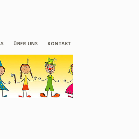
AS
ÜBER UNS
KONTAKT