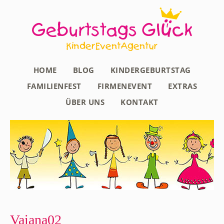
HOME
BLOG
KINDERGEBURTSTAG
FAMILIENFEST
FIRMENEVENT
EXTRAS
ÜBER UNS
KONTAKT
Vaiana02