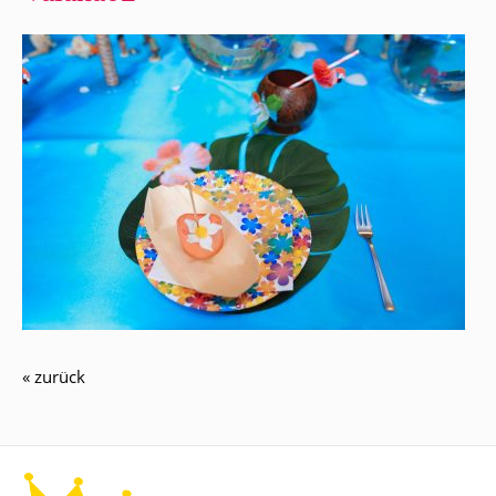
« zurück