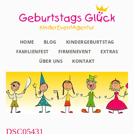
HOME
BLOG
KINDERGEBURTSTAG
FAMILIENFEST
FIRMENEVENT
EXTRAS
ÜBER UNS
KONTAKT
DSC05431