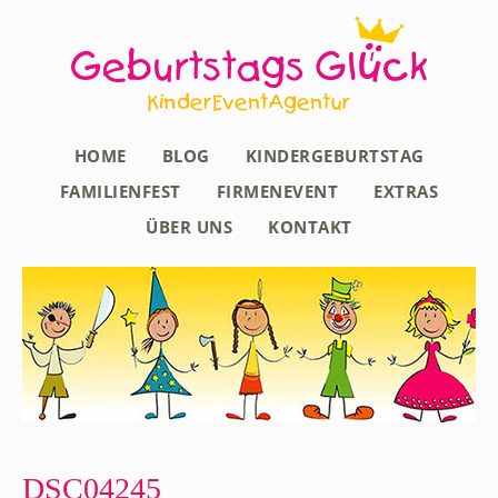
HOME
BLOG
KINDERGEBURTSTAG
FAMILIENFEST
FIRMENEVENT
EXTRAS
ÜBER UNS
KONTAKT
DSC04245