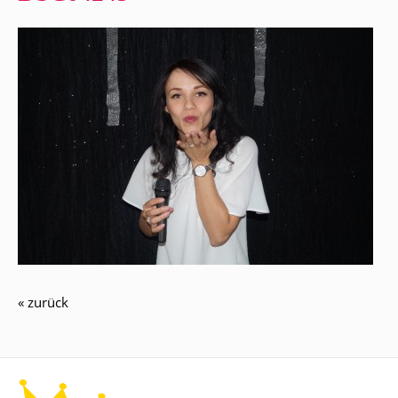
« zurück