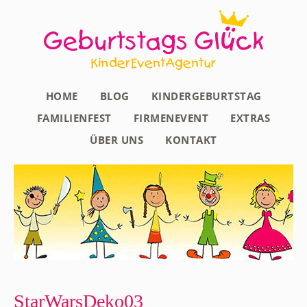
HOME
BLOG
KINDERGEBURTSTAG
FAMILIENFEST
FIRMENEVENT
EXTRAS
ÜBER UNS
KONTAKT
StarWarsDeko03