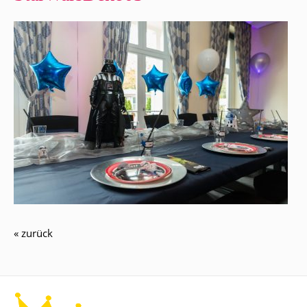
« zurück