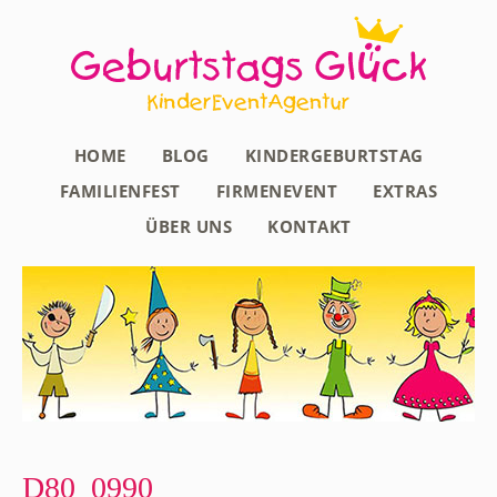
HOME
BLOG
KINDERGEBURTSTAG
FAMILIENFEST
FIRMENEVENT
EXTRAS
ÜBER UNS
KONTAKT
D80_0990