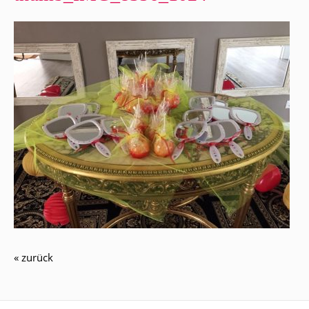
« zurück