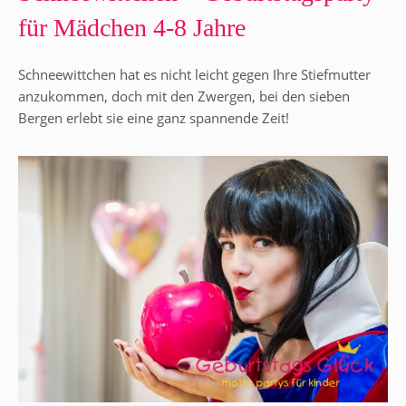
für Mädchen 4-8 Jahre
Schneewittchen hat es nicht leicht gegen Ihre Stiefmutter
anzukommen, doch mit den Zwergen, bei den sieben
Bergen erlebt sie eine ganz spannende Zeit!