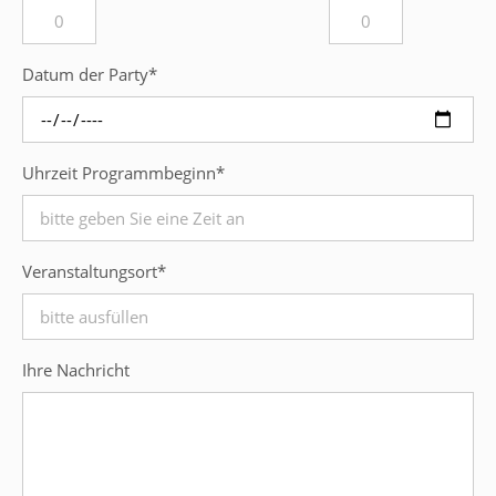
Datum der Party
*
Uhrzeit Programmbeginn
*
Veranstaltungsort
*
Ihre Nachricht