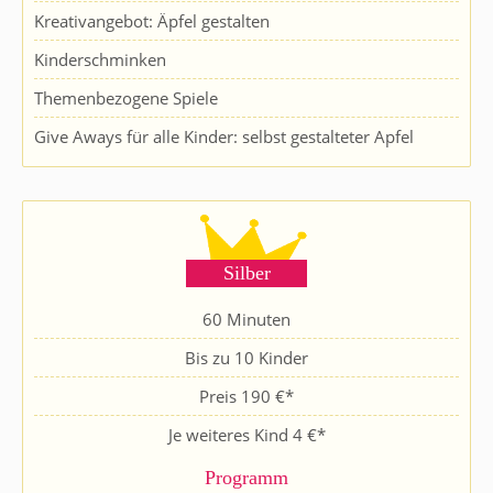
Kreativangebot: Äpfel gestalten
Kinderschminken
Themenbezogene Spiele
Give Aways für alle Kinder: selbst gestalteter Apfel
Silber
60 Minuten
Bis zu 10 Kinder
Preis 190 €*
Je weiteres Kind 4 €*
Programm