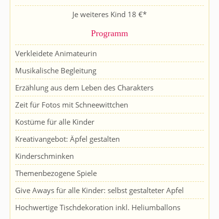
Je weiteres Kind 18 €*
Programm
Verkleidete Animateurin
Musikalische Begleitung
Erzählung aus dem Leben des Charakters
Zeit für Fotos mit Schneewittchen
Kostüme für alle Kinder
Kreativangebot: Äpfel gestalten
Kinderschminken
Themenbezogene Spiele
Give Aways für alle Kinder: selbst gestalteter Apfel
Hochwertige Tischdekoration inkl. Heliumballons