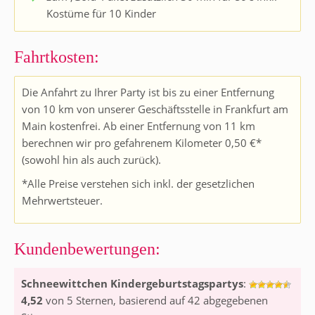
Kostüme für 10 Kinder
Fahrtkosten:
Die Anfahrt zu Ihrer Party ist bis zu einer Entfernung
von 10 km von unserer Geschäftsstelle in Frankfurt am
Main kostenfrei. Ab einer Entfernung von 11 km
berechnen wir pro gefahrenem Kilometer 0,50 €*
(sowohl hin als auch zurück).
*Alle Preise verstehen sich inkl. der gesetzlichen
Mehrwertsteuer.
Kundenbewertungen:
Schneewittchen Kindergeburtstagspartys
:
4,52
von
5
Sternen, basierend auf
42
abgegebenen