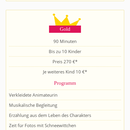
Gold
90 Minuten
Bis zu 10 Kinder
Preis 270 €*
Je weiteres Kind 10 €*
Programm
Verkleidete Animateurin
Musikalische Begleitung
Erzählung aus dem Leben des Charakters
Zeit für Fotos mit Schneewittchen