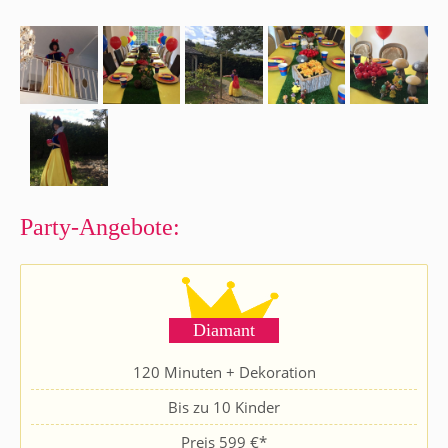
Party-Angebote:
Diamant
120 Minuten + Dekoration
Bis zu 10 Kinder
Preis 599 €*