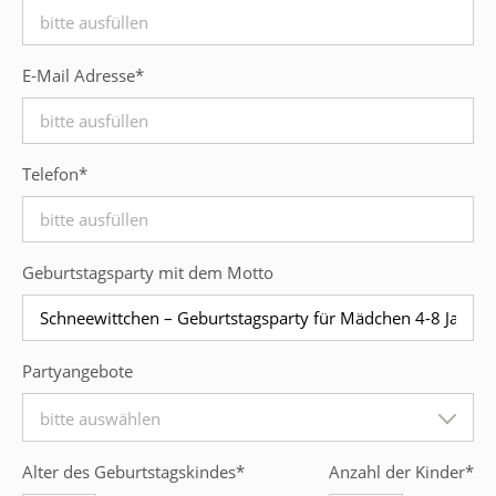
E-Mail Adresse
*
Telefon
*
Geburtstagsparty mit dem Motto
Partyangebote
bitte auswählen
Alter des Geburtstagskindes
*
Anzahl der Kinder
*