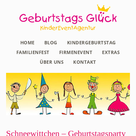
HOME
BLOG
KINDERGEBURTSTAG
FAMILIENFEST
FIRMENEVENT
EXTRAS
ÜBER UNS
KONTAKT
Schneewittchen – Geburtstagsparty