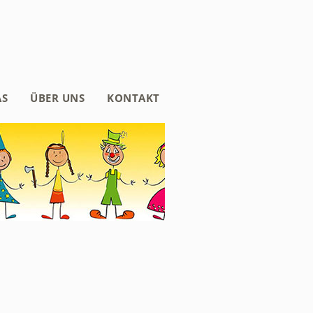
AS
ÜBER UNS
KONTAKT