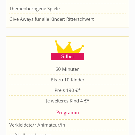
Themenbezogene Spiele
Give Aways für alle Kinder: Ritterschwert
Silber
60 Minuten
Bis zu 10 Kinder
Preis 190 €*
Je weiteres Kind 4 €*
Programm
Verkleidete/r Animateur/in