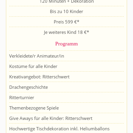
120 Minuten + Dekoration
Bis zu 10 Kinder
Preis 599 €*
Je weiteres Kind 18 €*
Programm
Verkleidete/r Animateur/in
Kostüme für alle Kinder
Kreativangebot: Ritterschwert
Drachengeschichte
Ritterturnier
Themenbezogene Spiele
Give Aways für alle Kinder: Ritterschwert
Hochwertige Tischdekoration inkl. Heliumballons