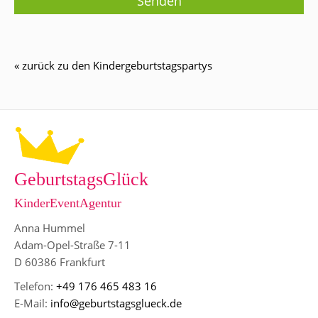
« zurück zu den Kindergeburtstagspartys
GeburtstagsGlück
KinderEventAgentur
Anna Hummel
Adam-Opel-Straße 7-11
D 60386 Frankfurt
Telefon:
+49 176 465 483 16
E-Mail:
info@geburtstagsglueck.de