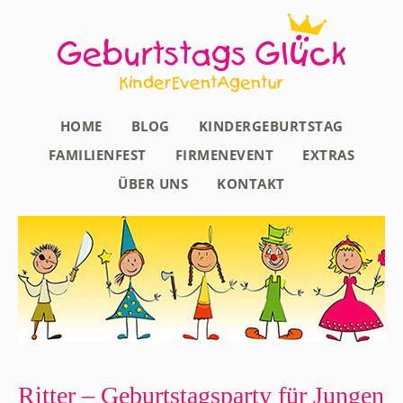
HOME
BLOG
KINDERGEBURTSTAG
FAMILIENFEST
FIRMENEVENT
EXTRAS
ÜBER UNS
KONTAKT
Ritter – Geburtstagsparty für Jungen