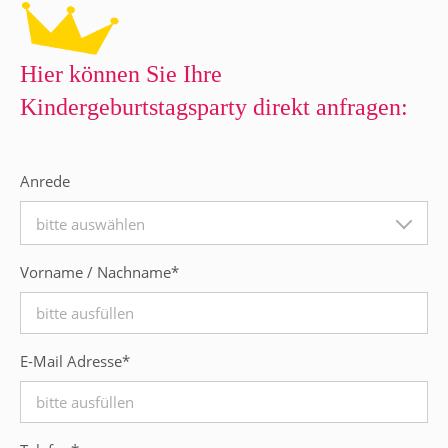
Hier können Sie Ihre
Kindergeburtstagsparty direkt anfragen:
Anrede
bitte auswählen
Vorname / Nachname
*
E-Mail Adresse
*