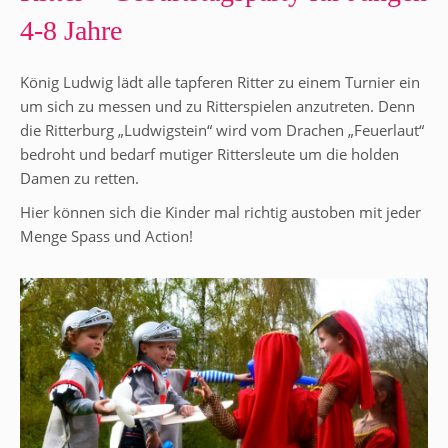
4-8 Jahre
König Ludwig lädt alle tapferen Ritter zu einem Turnier ein
um sich zu messen und zu Ritterspielen anzutreten. Denn
die Ritterburg „Ludwigstein“ wird vom Drachen „Feuerlaut“
bedroht und bedarf mutiger Rittersleute um die holden
Damen zu retten.
Hier können sich die Kinder mal richtig austoben mit jeder
Menge Spass und Action!