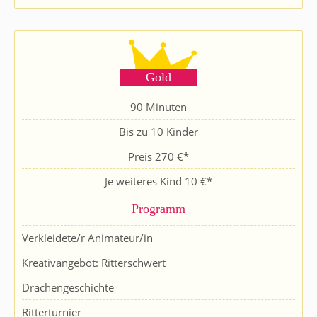
Gold
90 Minuten
Bis zu 10 Kinder
Preis 270 €*
Je weiteres Kind 10 €*
Programm
Verkleidete/r Animateur/in
Kreativangebot: Ritterschwert
Drachengeschichte
Ritterturnier