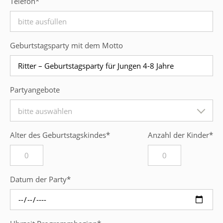
Telefon
*
Geburtstagsparty mit dem Motto
Partyangebote
bitte auswählen
Alter des Geburtstagskindes
*
Anzahl der Kinder
*
Datum der Party
*