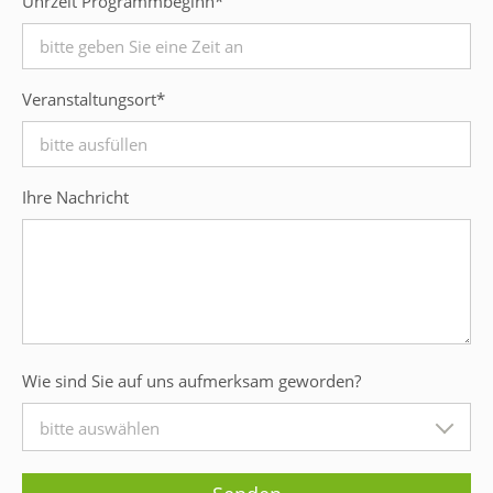
Uhrzeit Programmbeginn
*
Veranstaltungsort
*
Ihre Nachricht
Wie sind Sie auf uns aufmerksam geworden?
bitte auswählen