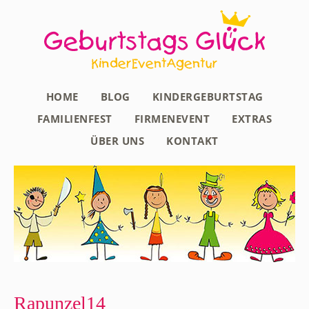
HOME
BLOG
KINDERGEBURTSTAG
FAMILIENFEST
FIRMENEVENT
EXTRAS
ÜBER UNS
KONTAKT
Rapunzel14