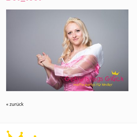
« zurück