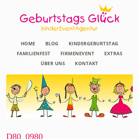
HOME
BLOG
KINDERGEBURTSTAG
FAMILIENFEST
FIRMENEVENT
EXTRAS
ÜBER UNS
KONTAKT
D80_0980