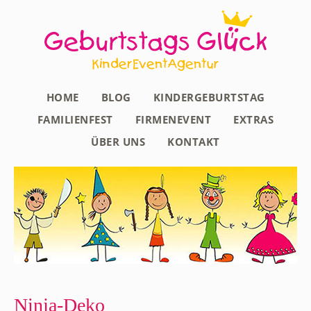
HOME
BLOG
KINDERGEBURTSTAG
FAMILIENFEST
FIRMENEVENT
EXTRAS
ÜBER UNS
KONTAKT
Ninja-Deko