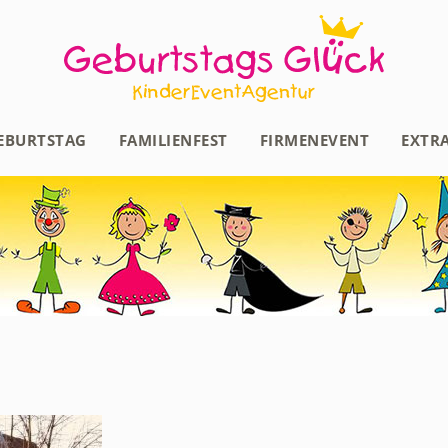
EBURTSTAG
FAMILIENFEST
FIRMENEVENT
EXTR