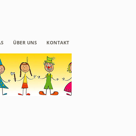
AS
ÜBER UNS
KONTAKT