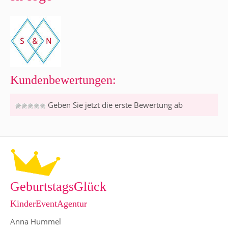
Kundenbewertungen:
Geben Sie jetzt die erste Bewertung ab
GeburtstagsGlück
KinderEventAgentur
Anna Hummel