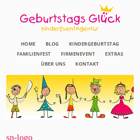
HOME
BLOG
KINDERGEBURTSTAG
FAMILIENFEST
FIRMENEVENT
EXTRAS
ÜBER UNS
KONTAKT
sn-logo