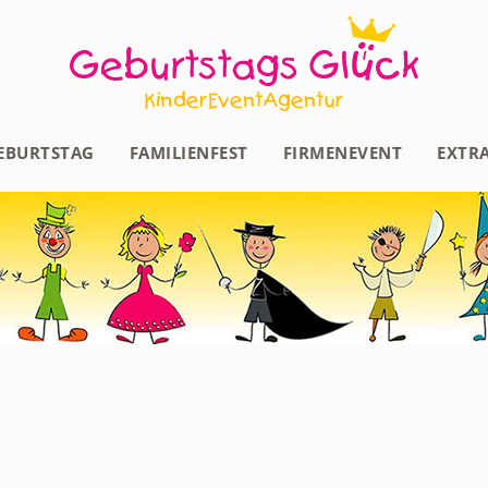
EBURTSTAG
FAMILIENFEST
FIRMENEVENT
EXTR