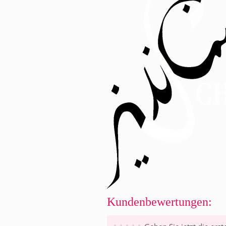
Kundenbewertungen: