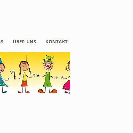
AS
ÜBER UNS
KONTAKT