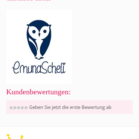
Kundenbewertungen:
Geben Sie jetzt die erste Bewertung ab