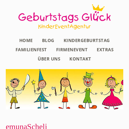
HOME
BLOG
KINDERGEBURTSTAG
FAMILIENFEST
FIRMENEVENT
EXTRAS
ÜBER UNS
KONTAKT
emunaScheli