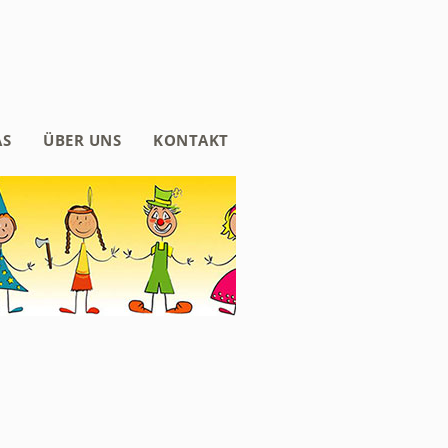
AS
ÜBER UNS
KONTAKT