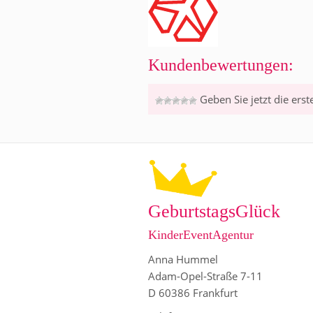
Kundenbewertungen:
Geben Sie jetzt die ers
GeburtstagsGlück
KinderEventAgentur
Anna Hummel
Adam-Opel-Straße 7-11
D 60386 Frankfurt