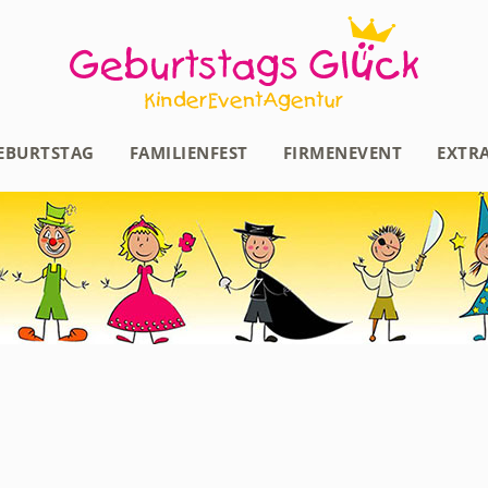
EBURTSTAG
FAMILIENFEST
FIRMENEVENT
EXTR