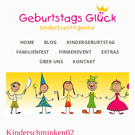
HOME
BLOG
KINDERGEBURTSTAG
FAMILIENFEST
FIRMENEVENT
EXTRAS
ÜBER UNS
KONTAKT
Kinderschminken02