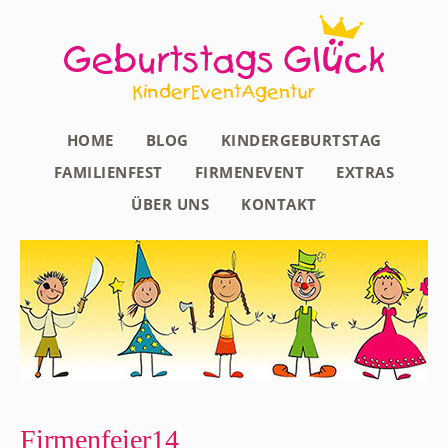
HOME
BLOG
KINDERGEBURTSTAG
FAMILIENFEST
FIRMENEVENT
EXTRAS
ÜBER UNS
KONTAKT
Firmenfeier14