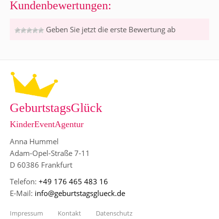
Kundenbewertungen:
Geben Sie jetzt die erste Bewertung ab
GeburtstagsGlück
KinderEventAgentur
Anna Hummel
Adam-Opel-Straße 7-11
D 60386 Frankfurt
Telefon:
+49 176 465 483 16
E-Mail:
info@geburtstagsglueck.de
Impressum
Kontakt
Datenschutz