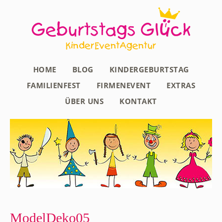
HOME
BLOG
KINDERGEBURTSTAG
FAMILIENFEST
FIRMENEVENT
EXTRAS
ÜBER UNS
KONTAKT
ModelDeko05