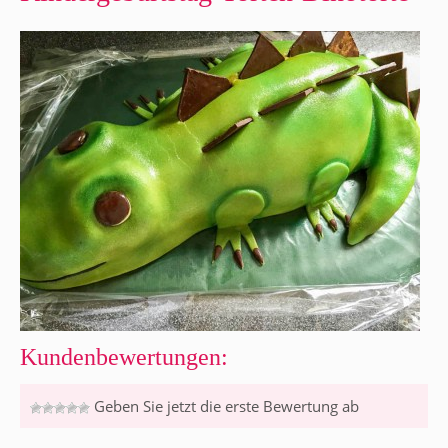
Kundenbewertungen:
Geben Sie jetzt die erste Bewertung ab