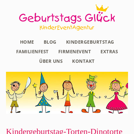
HOME
BLOG
KINDERGEBURTSTAG
FAMILIENFEST
FIRMENEVENT
EXTRAS
ÜBER UNS
KONTAKT
Kindergeburtstag-Torten-Dinotorte