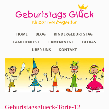
HOME
BLOG
KINDERGEBURTSTAG
FAMILIENFEST
FIRMENEVENT
EXTRAS
ÜBER UNS
KONTAKT
Geburtstagsglueck-Torte-12