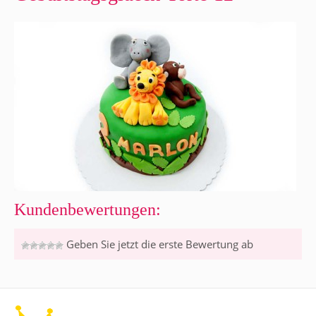
Kundenbewertungen:
Geben Sie jetzt die erste Bewertung ab