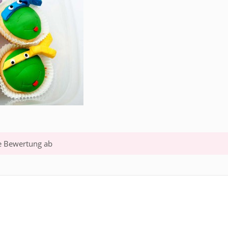
te Bewertung ab