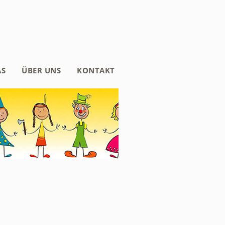
AS
ÜBER UNS
KONTAKT