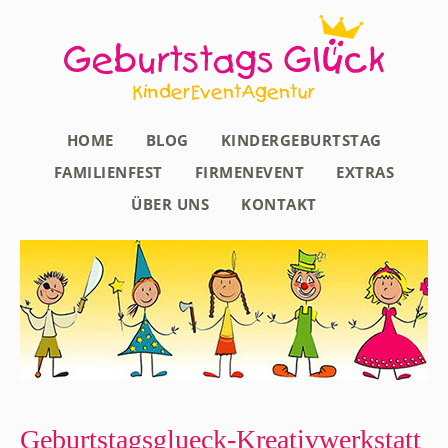
HOME
BLOG
KINDERGEBURTSTAG
FAMILIENFEST
FIRMENEVENT
EXTRAS
ÜBER UNS
KONTAKT
Geburtstagsglueck-Kreativwerkstatt