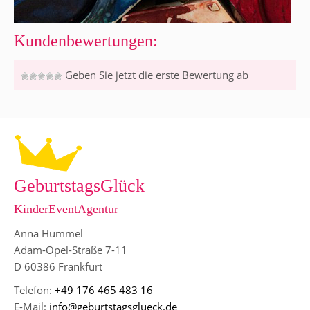
Kundenbewertungen:
Geben Sie jetzt die erste Bewertung ab
GeburtstagsGlück
KinderEventAgentur
Anna Hummel
Adam-Opel-Straße 7-11
D 60386 Frankfurt
Telefon:
+49 176 465 483 16
E-Mail:
info@geburtstagsglueck.de