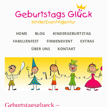
HOME
BLOG
KINDERGEBURTSTAG
FAMILIENFEST
FIRMENEVENT
EXTRAS
ÜBER UNS
KONTAKT
Geburtstagsglueck –