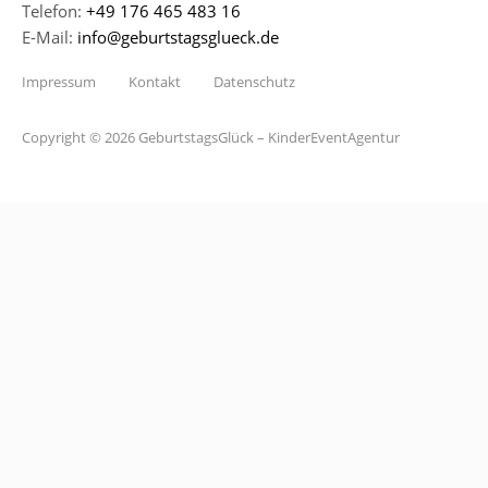
Telefon:
+49 176 465 483 16
E-Mail:
info@geburtstagsglueck.de
Impressum
Kontakt
Datenschutz
Copyright © 2026 GeburtstagsGlück – KinderEventAgentur