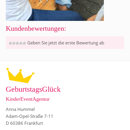
Kundenbewertungen:
Geben Sie jetzt die erste Bewertung ab
GeburtstagsGlück
KinderEventAgentur
Anna Hummel
Adam-Opel-Straße 7-11
D 60386 Frankfurt