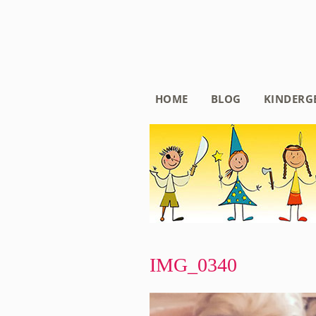
HOME
BLOG
KINDERG
IMG_0340