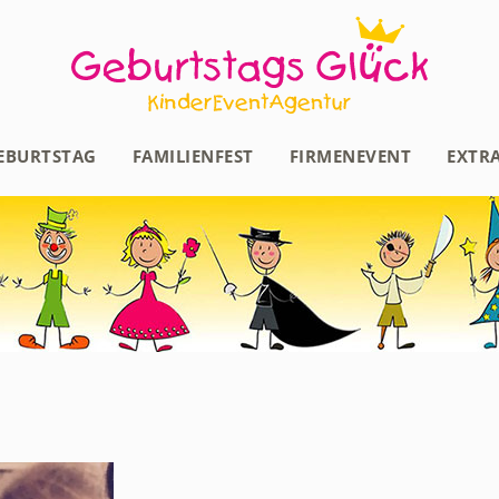
EBURTSTAG
FAMILIENFEST
FIRMENEVENT
EXTR