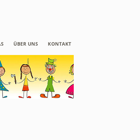
AS
ÜBER UNS
KONTAKT