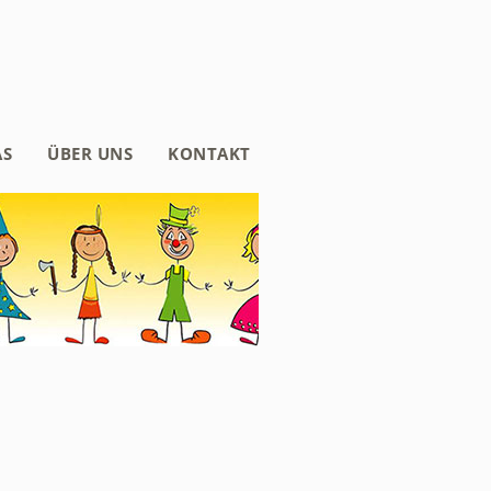
AS
ÜBER UNS
KONTAKT