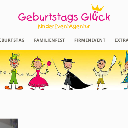
EBURTSTAG
FAMILIENFEST
FIRMENEVENT
EXTR