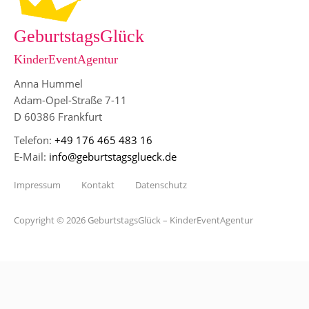
GeburtstagsGlück
KinderEventAgentur
Anna Hummel
Adam-Opel-Straße 7-11
D 60386 Frankfurt
Telefon:
+49 176 465 483 16
E-Mail:
info@geburtstagsglueck.de
Impressum
Kontakt
Datenschutz
Copyright © 2026 GeburtstagsGlück – KinderEventAgentur