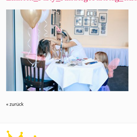
« zurück