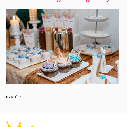
« zurück