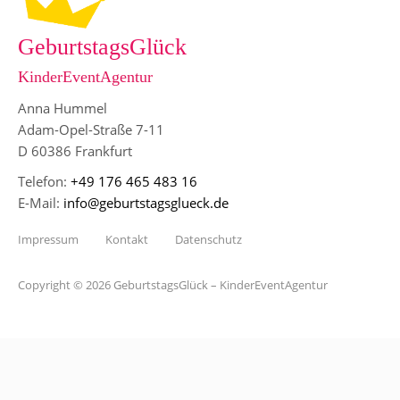
GeburtstagsGlück
KinderEventAgentur
Anna Hummel
Adam-Opel-Straße 7-11
D 60386 Frankfurt
Telefon:
+49 176 465 483 16
E-Mail:
info@geburtstagsglueck.de
Impressum
Kontakt
Datenschutz
Copyright © 2026 GeburtstagsGlück – KinderEventAgentur