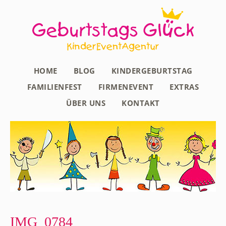
HOME
BLOG
KINDERGEBURTSTAG
FAMILIENFEST
FIRMENEVENT
EXTRAS
ÜBER UNS
KONTAKT
IMG_0784