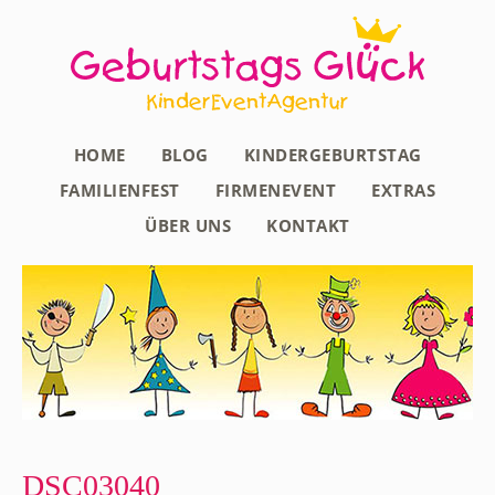
HOME
BLOG
KINDERGEBURTSTAG
FAMILIENFEST
FIRMENEVENT
EXTRAS
ÜBER UNS
KONTAKT
DSC03040