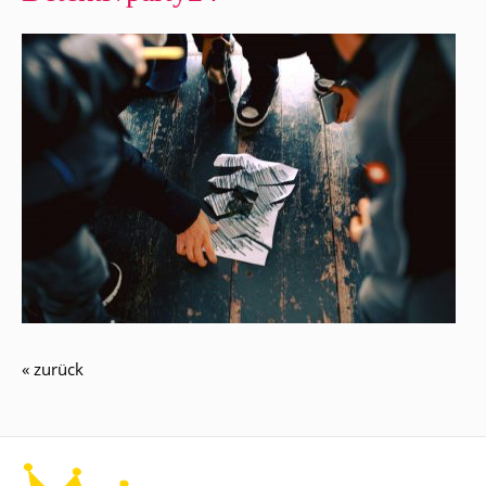
« zurück