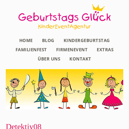
HOME
BLOG
KINDERGEBURTSTAG
FAMILIENFEST
FIRMENEVENT
EXTRAS
ÜBER UNS
KONTAKT
Detektiv08