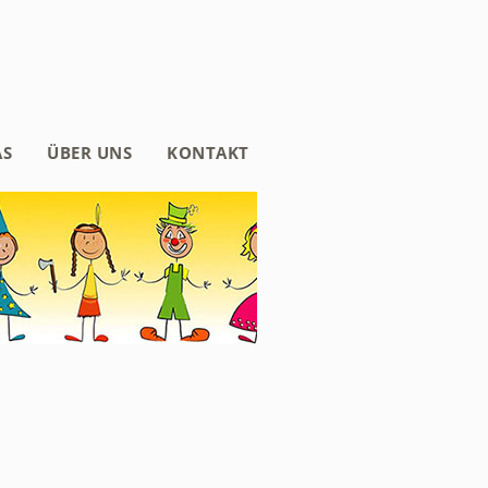
AS
ÜBER UNS
KONTAKT