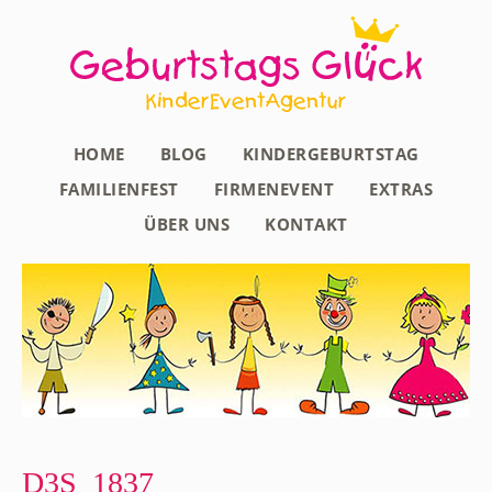
HOME
BLOG
KINDERGEBURTSTAG
FAMILIENFEST
FIRMENEVENT
EXTRAS
ÜBER UNS
KONTAKT
D3S_1837