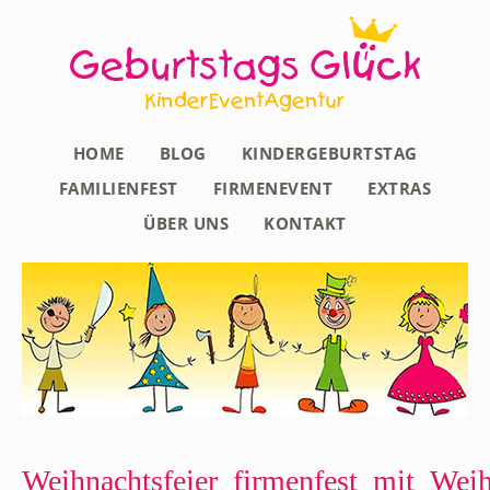
HOME
BLOG
KINDERGEBURTSTAG
FAMILIENFEST
FIRMENEVENT
EXTRAS
ÜBER UNS
KONTAKT
Weihnachtsfeier_firmenfest_mit_Wei