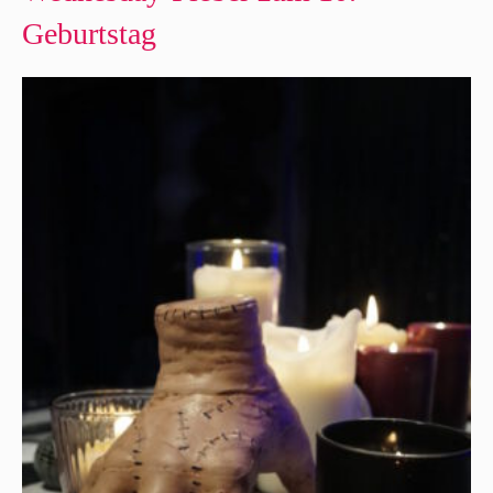
Geburtstag