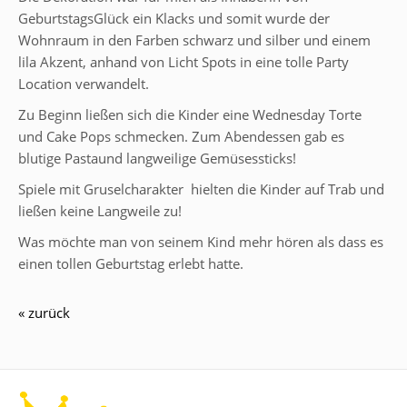
GeburtstagsGlück ein Klacks und somit wurde der
Wohnraum in den Farben schwarz und silber und einem
lila Akzent, anhand von Licht Spots in eine tolle Party
Location verwandelt.
Zu Beginn ließen sich die Kinder eine Wednesday Torte
und Cake Pops schmecken.
Zum Abendessen gab es
blutige Pasta
und langweilige Gemüsessticks!
Spiele mit Gruselcharakter
hielten die Kinder auf Trab und
ließen keine Langweile zu!
Was möchte man von seinem Kind mehr hören
als dass es
einen tollen Geburtstag erlebt hatte.
« zurück