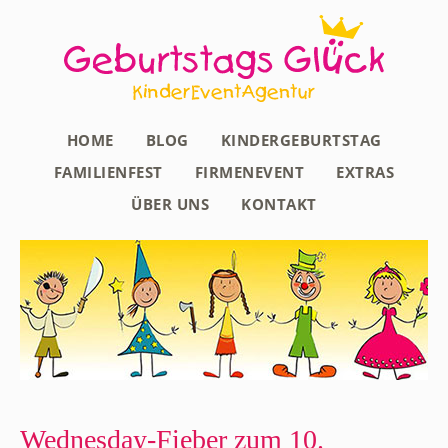
HOME
BLOG
KINDERGEBURTSTAG
FAMILIENFEST
FIRMENEVENT
EXTRAS
ÜBER UNS
KONTAKT
Wednesday-Fieber zum 10.